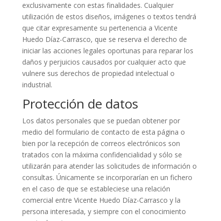
exclusivamente con estas finalidades. Cualquier
utilización de estos diseños, imágenes o textos tendrá
que citar expresamente su pertenencia a Vicente
Huedo Díaz-Carrasco, que se reserva el derecho de
iniciar las acciones legales oportunas para reparar los
daños y perjuicios causados por cualquier acto que
vulnere sus derechos de propiedad intelectual o
industrial.
Protección de datos
Los datos personales que se puedan obtener por
medio del formulario de contacto de esta página o
bien por la recepción de correos electrónicos son
tratados con la máxima confidencialidad y sólo se
utilizarán para atender las solicitudes de información o
consultas. Únicamente se incorporarían en un fichero
en el caso de que se estableciese una relación
comercial entre Vicente Huedo Díaz-Carrasco y la
persona interesada, y siempre con el conocimiento