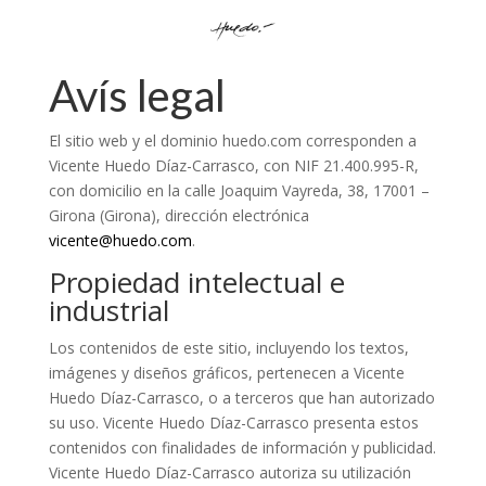
Avís legal
El sitio web y el dominio huedo.com corresponden a
Vicente Huedo Díaz-Carrasco, con NIF 21.400.995-R,
con domicilio en la calle Joaquim Vayreda, 38, 17001 –
Girona (Girona), dirección electrónica
vicente@huedo.com
.
Propiedad intelectual e
industrial
Los contenidos de este sitio, incluyendo los textos,
imágenes y diseños gráficos, pertenecen a Vicente
Huedo Díaz-Carrasco, o a terceros que han autorizado
su uso. Vicente Huedo Díaz-Carrasco presenta estos
contenidos con finalidades de información y publicidad.
Vicente Huedo Díaz-Carrasco autoriza su utilización