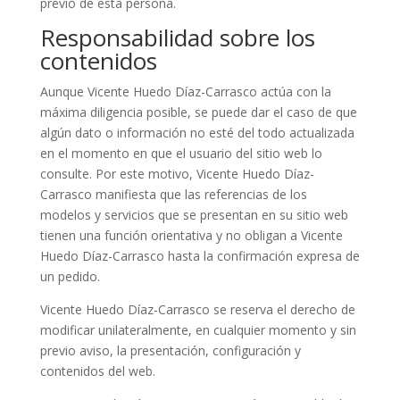
previo de esta persona.
Responsabilidad sobre los
contenidos
Aunque Vicente Huedo Díaz-Carrasco actúa con la
máxima diligencia posible, se puede dar el caso de que
algún dato o información no esté del todo actualizada
en el momento en que el usuario del sitio web lo
consulte. Por este motivo, Vicente Huedo Díaz-
Carrasco manifiesta que las referencias de los
modelos y servicios que se presentan en su sitio web
tienen una función orientativa y no obligan a Vicente
Huedo Díaz-Carrasco hasta la confirmación expresa de
un pedido.
Vicente Huedo Díaz-Carrasco se reserva el derecho de
modificar unilateralmente, en cualquier momento y sin
previo aviso, la presentación, configuración y
contenidos del web.